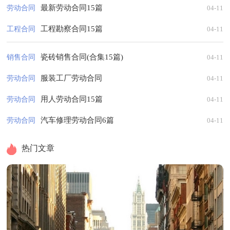
最新劳动合同15篇
劳动合同
04-11
工程勘察合同15篇
工程合同
04-11
瓷砖销售合同(合集15篇)
销售合同
04-11
服装工厂劳动合同
劳动合同
04-11
用人劳动合同15篇
劳动合同
04-11
汽车修理劳动合同6篇
劳动合同
04-11
热门文章