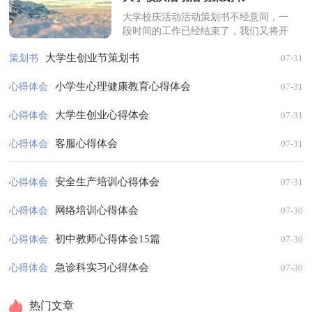
大学校庆活动活动策划书不经意间，一
段时间的工作已经结束了，我们又将开
启新一轮的工作，又有新的工作目标，
大学生创业节策划书
策划书
07-31
是不是要好好写一份策划书了。相信写
策...
小学生心理健康教育心得体会
心得体会
07-31
大学生创业心得体会
心得体会
07-31
客服心得体会
心得体会
07-31
安全生产培训心得体会
心得体会
07-31
网络培训心得体会
心得体会
07-30
初中教师心得体会15篇
心得体会
07-30
急诊科实习心得体会
心得体会
07-30
热门文章