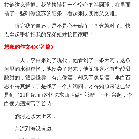
拉链这么普通。我的拉链是一个空心的半圆球，在里面
插了一些叫做流苏的细条，看起来既实用又文雅。
听完我的自述，是不是心开始痒了？这就对了。快
点拿起手机把我的兄弟姐妹接回家吧！
想象的作文400字 篇3
一天，李白来到了现代，他看到了一条大河，这条
河里的水很奇怪，他便尝了起来，他觉得这水有些酸甜
酸甜的，很是怪异，有点像酒，却又不像是酒。李白百
思不得其解，于是找了一个人询问，才得知原来这已经
是到了21世纪!而这怪味东西叫做“啤酒”。一时兴起，李
白便为酒河写了首诗:
酒河之水天上来，
奔流到海没有边;