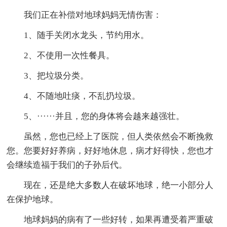
我们正在补偿对地球妈妈无情伤害：
1、随手关闭水龙头，节约用水。
2、不使用一次性餐具。
3、把垃圾分类。
4、不随地吐痰，不乱扔垃圾。
5、······并且，您的身体将会越来越强壮。
虽然，您也已经上了医院，但人类依然会不断挽救
您。您要好好养病，好好地休息，病才好得快，您也才
会继续造福于我们的子孙后代。
现在，还是绝大多数人在破坏地球，绝一小部分人
在保护地球。
地球妈妈的病有了一些好转，如果再遭受着严重破