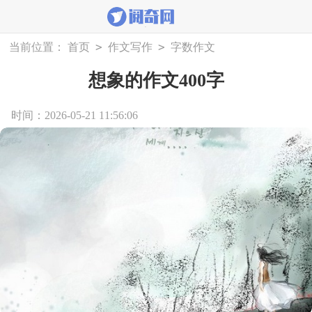
>
>
当前位置：
首页
作文写作
字数作文
想象的作文400字
时间：2026-05-21 11:56:06