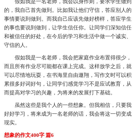
假如我是一名老师，我会以身作则，要求学生做到
的，我自己首先做到。比如我让他们守信，答应别人的
事情要说到做到。而我自己应该先做好榜样，答应学生
的事也要说到做到，让学生信任你。让同学们深知信任
和被信任的好处，在今后的学习和生活中做一个诚实、
守信的人。
假如我是一名老师，我会把家庭作业布置得很少，
而且所有作业尽可能都在课上完成。这样放学之后，就
可以尽情地玩耍，在书海里自由遨翔，写作文时可以积
累很多好词好句，让同学们感觉学习不是应试教育，从
而提高对学习的兴趣，为将来的发展打下基础。
虽然这些是我个人的一些想象。但我相信，只要我
好好学习，将来成为一名老师的话，我会将这一切变成
现实。
想象的作文400字 篇6