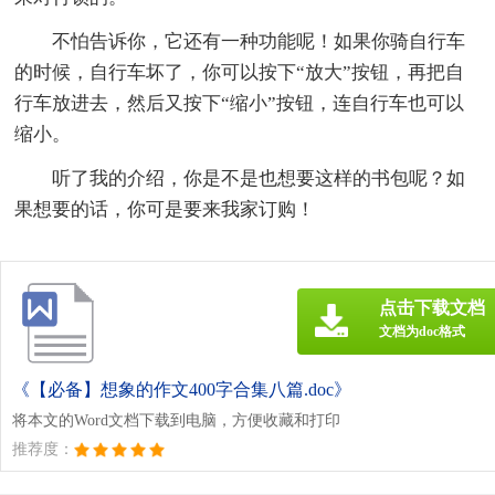
不怕告诉你，它还有一种功能呢！如果你骑自行车
的时候，自行车坏了，你可以按下“放大”按钮，再把自
行车放进去，然后又按下“缩小”按钮，连自行车也可以
缩小。
听了我的介绍，你是不是也想要这样的书包呢？如
果想要的话，你可是要来我家订购！
点击下载文档
文档为doc格式
《【必备】想象的作文400字合集八篇.doc》
将本文的Word文档下载到电脑，方便收藏和打印
推荐度：