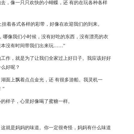
去，像一只只欢快的小蝴蝶，还 有的在玩各种各样
上挂着各式各样的彩带，好像在欢迎我们的到来。
，哪像我们小时候，没有好吃的东西，没有漂亮的衣
本没有时间带我们出来玩……”
地工作，就是为了让我们全家过上好日子。我应该好好
什么好呢？
湖面上飘着点点金光，还 有很多游船。我灵机一
”
心的样子，心里好像喝了蜜糖一样。
，这就是妈妈的味道。你一定很奇怪，妈妈有什么味道